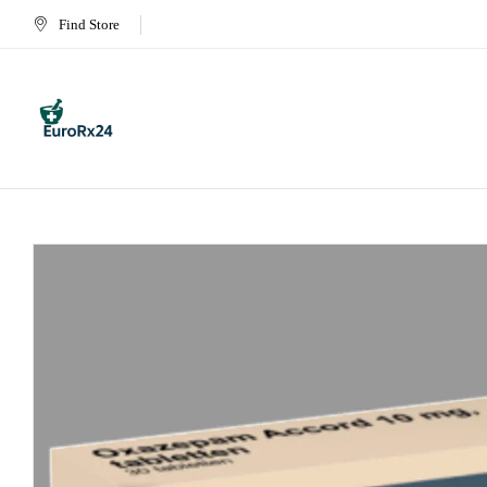
Find Store