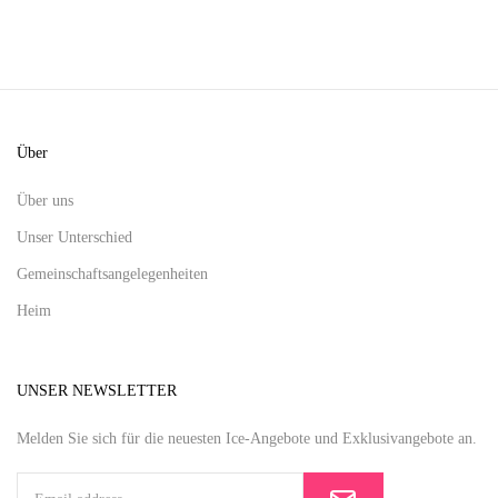
Über
Über uns
Unser Unterschied
Gemeinschaftsangelegenheiten
Heim
UNSER NEWSLETTER
Melden Sie sich für die neuesten Ice-Angebote und Exklusivangebote an.