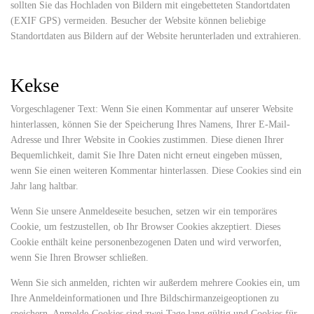
sollten Sie das Hochladen von Bildern mit eingebetteten Standortdaten
(EXIF GPS) vermeiden. Besucher der Website können beliebige
Standortdaten aus Bildern auf der Website herunterladen und extrahieren.
Kekse
Vorgeschlagener Text: Wenn Sie einen Kommentar auf unserer Website
hinterlassen, können Sie der Speicherung Ihres Namens, Ihrer E-Mail-
Adresse und Ihrer Website in Cookies zustimmen. Diese dienen Ihrer
Bequemlichkeit, damit Sie Ihre Daten nicht erneut eingeben müssen,
wenn Sie einen weiteren Kommentar hinterlassen. Diese Cookies sind ein
Jahr lang haltbar.
Wenn Sie unsere Anmeldeseite besuchen, setzen wir ein temporäres
Cookie, um festzustellen, ob Ihr Browser Cookies akzeptiert. Dieses
Cookie enthält keine personenbezogenen Daten und wird verworfen,
wenn Sie Ihren Browser schließen.
Wenn Sie sich anmelden, richten wir außerdem mehrere Cookies ein, um
Ihre Anmeldeinformationen und Ihre Bildschirmanzeigeoptionen zu
speichern. Anmelde-Cookies sind zwei Tage lang gültig und Cookies für