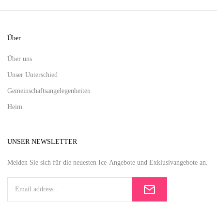
Über
Über uns
Unser Unterschied
Gemeinschaftsangelegenheiten
Heim
UNSER NEWSLETTER
Melden Sie sich für die neuesten Ice-Angebote und Exklusivangebote an.