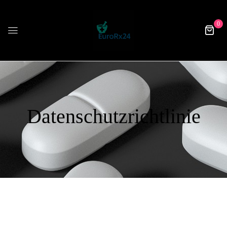
0
Datenschutzrichtlinie