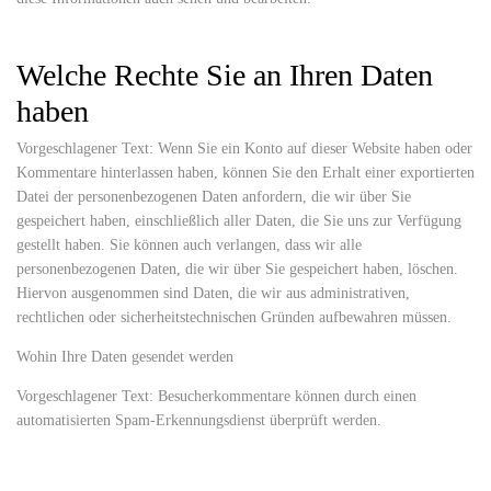
Welche Rechte Sie an Ihren Daten
haben
Vorgeschlagener Text: Wenn Sie ein Konto auf dieser Website haben oder
Kommentare hinterlassen haben, können Sie den Erhalt einer exportierten
Datei der personenbezogenen Daten anfordern, die wir über Sie
gespeichert haben, einschließlich aller Daten, die Sie uns zur Verfügung
gestellt haben. Sie können auch verlangen, dass wir alle
personenbezogenen Daten, die wir über Sie gespeichert haben, löschen.
Hiervon ausgenommen sind Daten, die wir aus administrativen,
rechtlichen oder sicherheitstechnischen Gründen aufbewahren müssen.
Wohin Ihre Daten gesendet werden
Vorgeschlagener Text: Besucherkommentare können durch einen
automatisierten Spam-Erkennungsdienst überprüft werden.