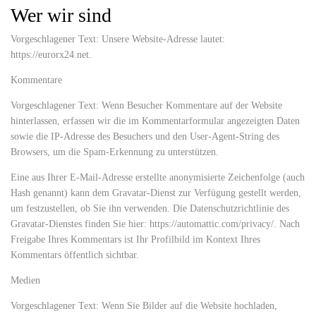
Wer wir sind
Vorgeschlagener Text: Unsere Website-Adresse lautet:
https://eurorx24.net.
Kommentare
Vorgeschlagener Text: Wenn Besucher Kommentare auf der Website
hinterlassen, erfassen wir die im Kommentarformular angezeigten Daten
sowie die IP-Adresse des Besuchers und den User-Agent-String des
Browsers, um die Spam-Erkennung zu unterstützen.
Eine aus Ihrer E-Mail-Adresse erstellte anonymisierte Zeichenfolge (auch
Hash genannt) kann dem Gravatar-Dienst zur Verfügung gestellt werden,
um festzustellen, ob Sie ihn verwenden. Die Datenschutzrichtlinie des
Gravatar-Dienstes finden Sie hier: https://automattic.com/privacy/. Nach
Freigabe Ihres Kommentars ist Ihr Profilbild im Kontext Ihres
Kommentars öffentlich sichtbar.
Medien
Vorgeschlagener Text: Wenn Sie Bilder auf die Website hochladen,