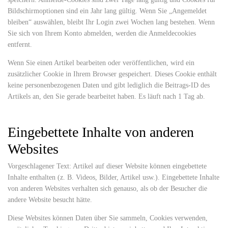
Bildschirmoptionen sind ein Jahr lang gültig. Wenn Sie „Angemeldet
bleiben“ auswählen, bleibt Ihr Login zwei Wochen lang bestehen. Wenn
Sie sich von Ihrem Konto abmelden, werden die Anmeldecookies
entfernt.
Wenn Sie einen Artikel bearbeiten oder veröffentlichen, wird ein
zusätzlicher Cookie in Ihrem Browser gespeichert. Dieses Cookie enthält
keine personenbezogenen Daten und gibt lediglich die Beitrags-ID des
Artikels an, den Sie gerade bearbeitet haben. Es läuft nach 1 Tag ab.
Eingebettete Inhalte von anderen
Websites
Vorgeschlagener Text: Artikel auf dieser Website können eingebettete
Inhalte enthalten (z. B. Videos, Bilder, Artikel usw.). Eingebettete Inhalte
von anderen Websites verhalten sich genauso, als ob der Besucher die
andere Website besucht hätte.
Diese Websites können Daten über Sie sammeln, Cookies verwenden,