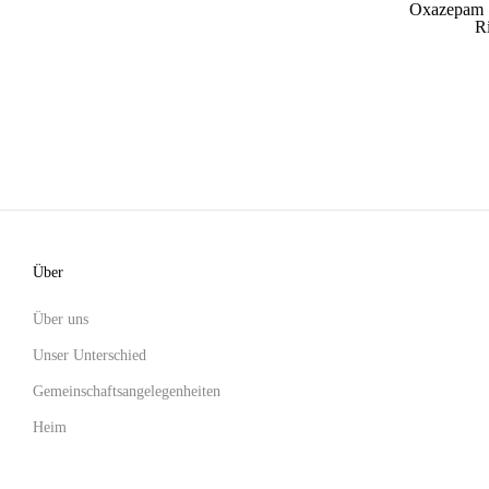
Oxazepam 
Ri
Über
Über uns
Unser Unterschied
Gemeinschaftsangelegenheiten
Heim