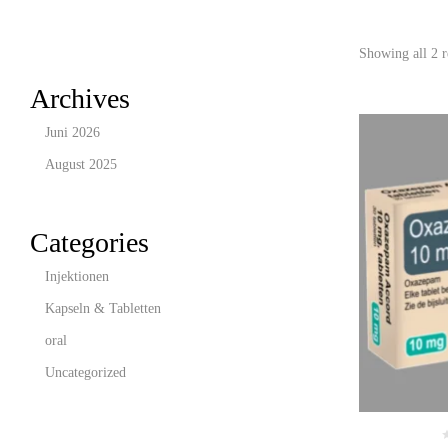
Showing all 2 r
Archives
Juni 2026
August 2025
Categories
Injektionen
Kapseln & Tabletten
oral
Uncategorized