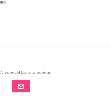
fen
e-Angebote und Exklusivangebote an.