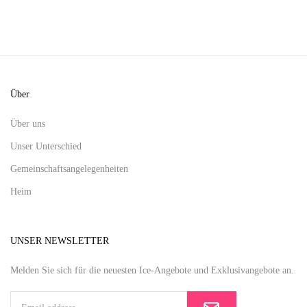
Über
Über uns
Unser Unterschied
Gemeinschaftsangelegenheiten
Heim
UNSER NEWSLETTER
Melden Sie sich für die neuesten Ice-Angebote und Exklusivangebote an.