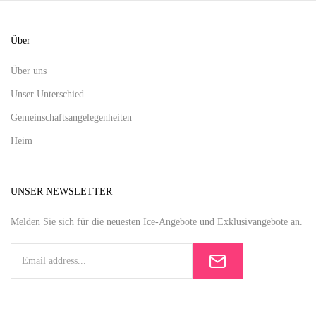
Über
Über uns
Unser Unterschied
Gemeinschaftsangelegenheiten
Heim
UNSER NEWSLETTER
Melden Sie sich für die neuesten Ice-Angebote und Exklusivangebote an.