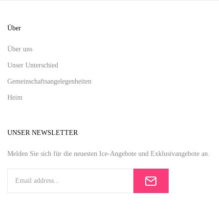
Über
Über uns
Unser Unterschied
Gemeinschaftsangelegenheiten
Heim
UNSER NEWSLETTER
Melden Sie sich für die neuesten Ice-Angebote und Exklusivangebote an.