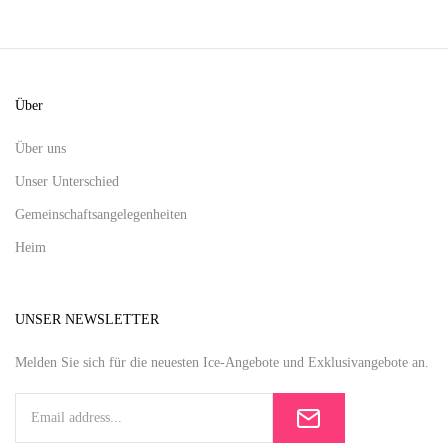
Über
Über uns
Unser Unterschied
Gemeinschaftsangelegenheiten
Heim
UNSER NEWSLETTER
Melden Sie sich für die neuesten Ice-Angebote und Exklusivangebote an.