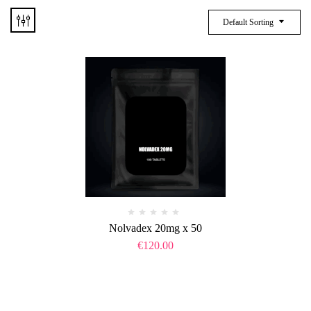
Default Sorting
Nolvadex 20mg x 50
€
120.00