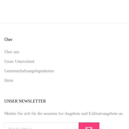
Über
Über uns
Unser Unterschied
Gemeinschaftsangelegenheiten
Heim
UNSER NEWSLETTER
Melden Sie sich für die neuesten Ice-Angebote und Exklusivangebote an.