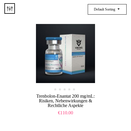
Default Sorting
Trenbolon-Enantat 200 mg/mL:
Risiken, Nebenwirkungen &
Rechtliche Aspekte
€
110.00