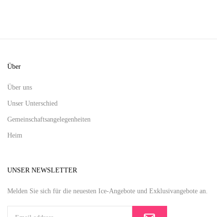
Über
Über uns
Unser Unterschied
Gemeinschaftsangelegenheiten
Heim
UNSER NEWSLETTER
Melden Sie sich für die neuesten Ice-Angebote und Exklusivangebote an.