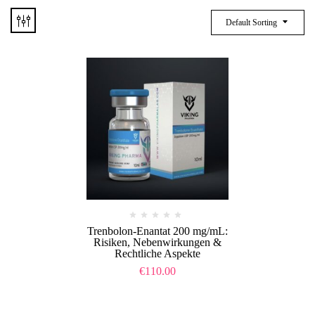
Default Sorting
Trenbolon-Enantat 200 mg/mL:
Risiken, Nebenwirkungen &
Rechtliche Aspekte
€
110.00