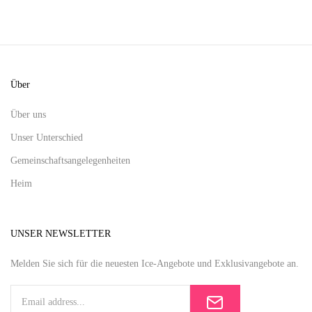
Über
Über uns
Unser Unterschied
Gemeinschaftsangelegenheiten
Heim
UNSER NEWSLETTER
Melden Sie sich für die neuesten Ice-Angebote und Exklusivangebote an.