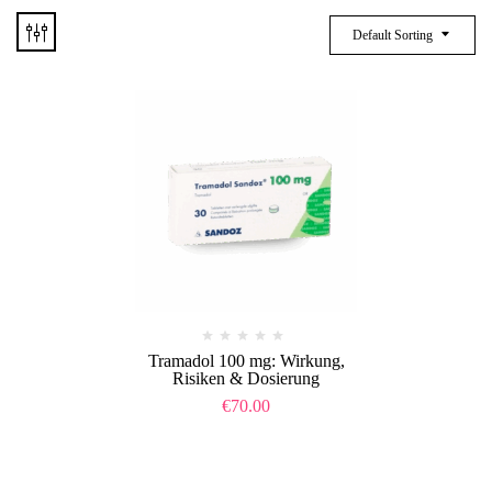
Default Sorting
Tramadol 100 mg: Wirkung,
Risiken & Dosierung
€
70.00