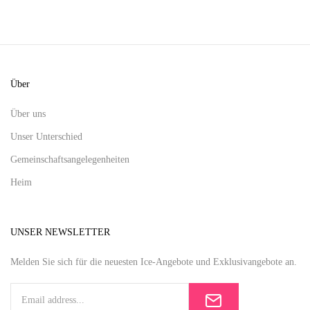
Über
Über uns
Unser Unterschied
Gemeinschaftsangelegenheiten
Heim
UNSER NEWSLETTER
Melden Sie sich für die neuesten Ice-Angebote und Exklusivangebote an.