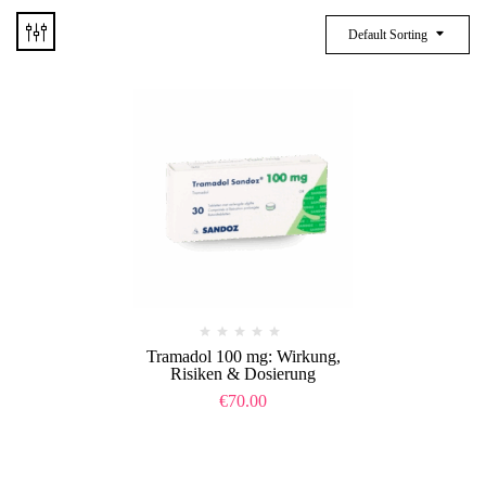
Default Sorting
Tramadol 100 mg: Wirkung,
Risiken & Dosierung
€
70.00