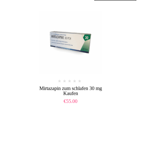
Mirtazapin zum schlafen 30 mg
Kaufen
€
55.00