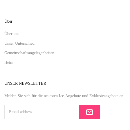
Über
Über uns
Unser Unterschied
Gemeinschaftsangelegenheiten
Heim
UNSER NEWSLETTER
Melden Sie sich für die neuesten Ice-Angebote und Exklusivangebote an.