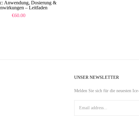
ac: Anwendung, Dosierung &
nwirkungen – Leitfaden
€
60.00
UNSER NEWSLETTER
Melden Sie sich für die neuesten Ic