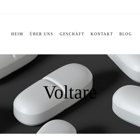
HEIM
ÜBER UNS
GESCHÄFT
KONTAKT
BLOG
Voltare​