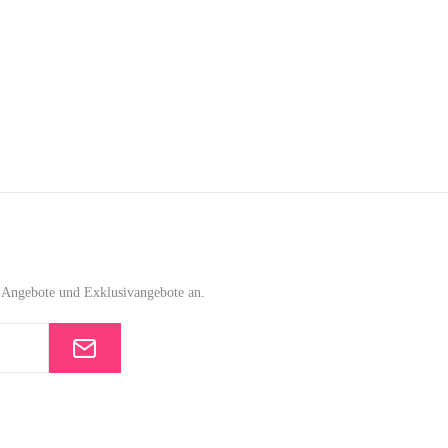
e-Angebote und Exklusivangebote an.