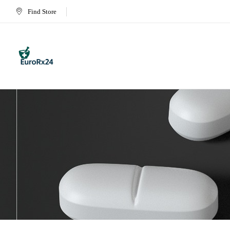
Find Store