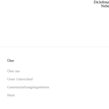
Diclofen
Nebe
Über
Über uns
Unser Unterschied
Gemeinschaftsangelegenheiten
Heim