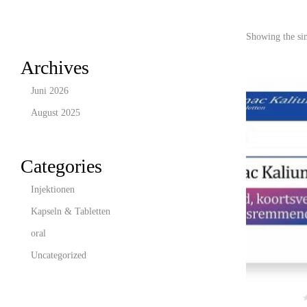
Showing the sin
Archives
Juni 2026
August 2025
Categories
Injektionen
Kapseln & Tabletten
oral
Uncategorized