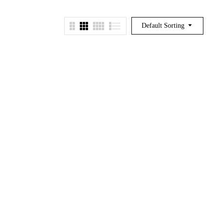
Default Sorting