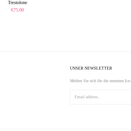
Trestolone
€
75.00
UNSER NEWSLETTER
Melden Sie sich für die neuesten Ic