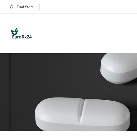
Find Store