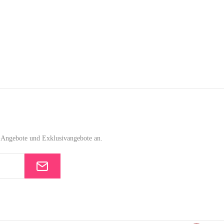
e-Angebote und Exklusivangebote an.