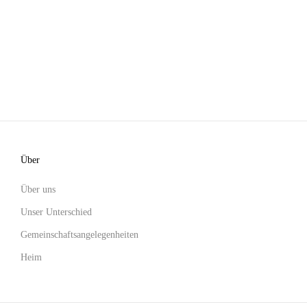
Über
Über uns
Unser Unterschied
Gemeinschaftsangelegenheiten
Heim