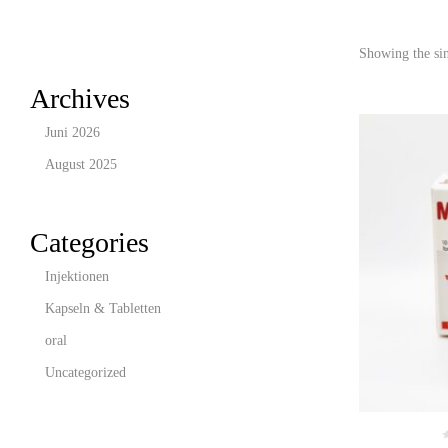
Showing the sin
Archives
Juni 2026
August 2025
Categories
Injektionen
Kapseln & Tabletten
oral
Uncategorized