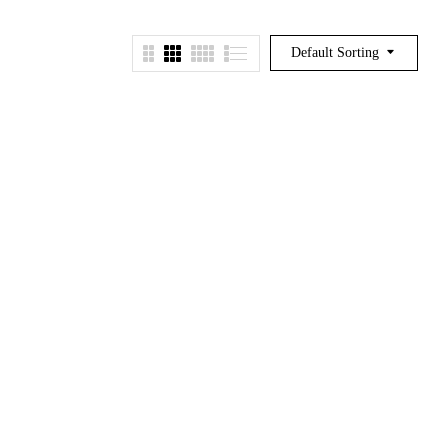
Default Sorting