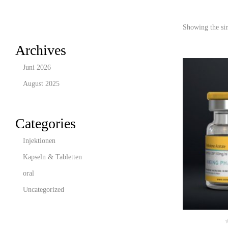
Showing the sin
Archives
Juni 2026
August 2025
Categories
Injektionen
Kapseln & Tabletten
oral
Uncategorized