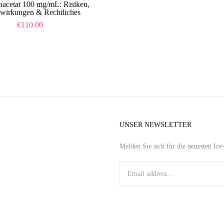
nacetat 100 mg/mL: Risiken,
wirkungen & Rechtliches
€
110.00
UNSER NEWSLETTER
Melden Sie sich für die neuesten Ic