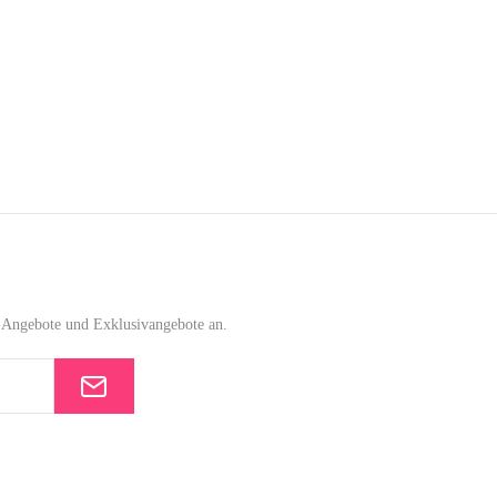
e-Angebote und Exklusivangebote an.