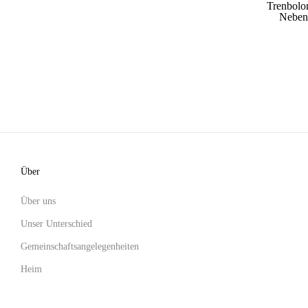
Trenbolo
Neben
Über
Über uns
Unser Unterschied
Gemeinschaftsangelegenheiten
Heim