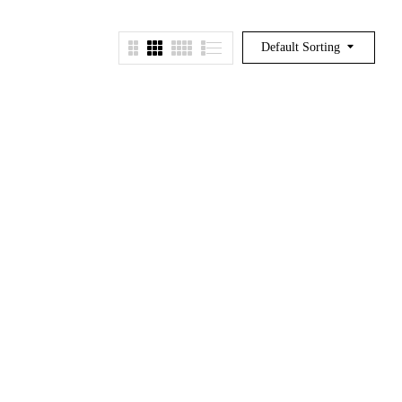
Default Sorting