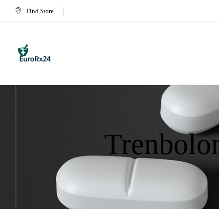
Find Store
Trenbolo