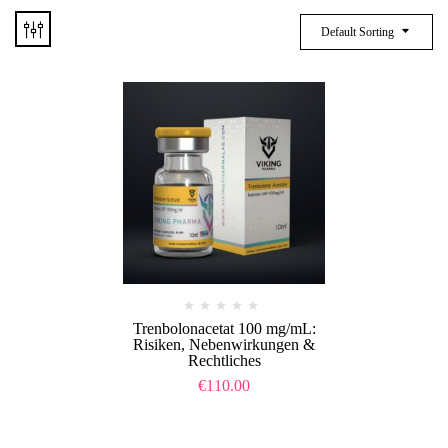
Default Sorting
Trenbolonacetat 100 mg/mL:
Risiken, Nebenwirkungen &
Rechtliches
€
110.00