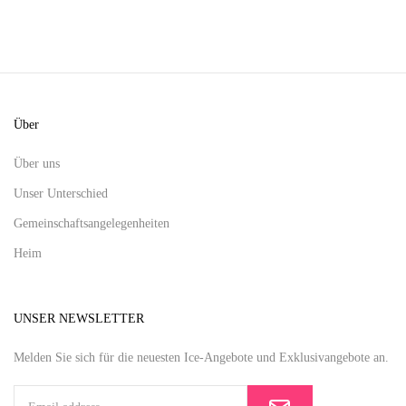
Über
Über uns
Unser Unterschied
Gemeinschaftsangelegenheiten
Heim
UNSER NEWSLETTER
Melden Sie sich für die neuesten Ice-Angebote und Exklusivangebote an.