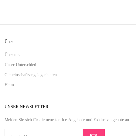
Über
Über uns
Unser Unterschied
Gemeinschaftsangelegenheiten
Heim
UNSER NEWSLETTER
Melden Sie sich für die neuesten Ice-Angebote und Exklusivangebote an.