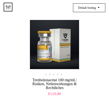
Default Sorting
Trenbolonacetat 100 mg/mL:
Risiken, Nebenwirkungen &
Rechtliches
€
110.00