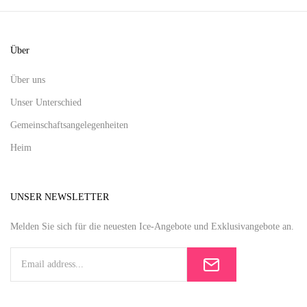
Über
Über uns
Unser Unterschied
Gemeinschaftsangelegenheiten
Heim
UNSER NEWSLETTER
Melden Sie sich für die neuesten Ice-Angebote und Exklusivangebote an.