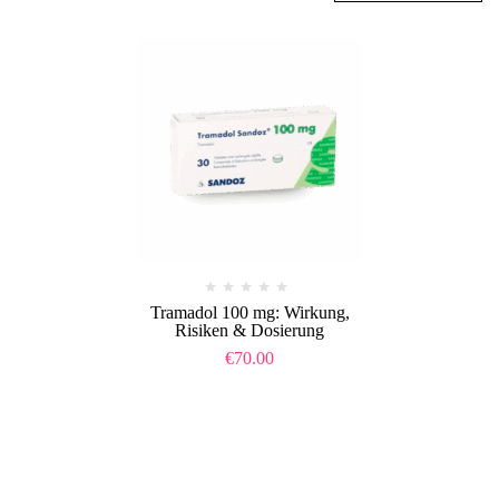
Tramadol 100 mg: Wirkung,
Risiken & Dosierung
€
70.00