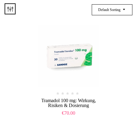
Default Sorting
Tramadol 100 mg: Wirkung,
Risiken & Dosierung
€
70.00