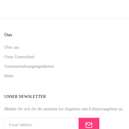
Über
Über uns
Unser Unterschied
Gemeinschaftsangelegenheiten
Heim
UNSER NEWSLETTER
Melden Sie sich für die neuesten Ice-Angebote und Exklusivangebote an.