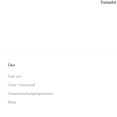
Tramadol 
Über
Über uns
Unser Unterschied
Gemeinschaftsangelegenheiten
Heim