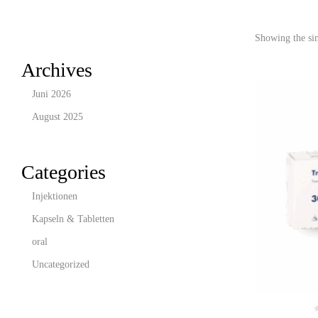
Showing the sin
Archives
Juni 2026
August 2025
Categories
Injektionen
Kapseln & Tabletten
oral
Uncategorized