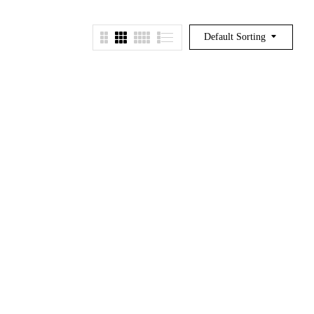
Default Sorting