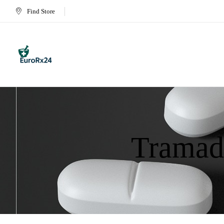
Find Store
Tramado