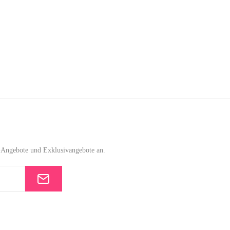
e-Angebote und Exklusivangebote an.