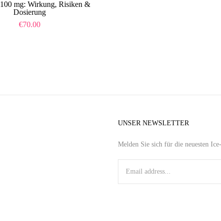
100 mg: Wirkung, Risiken &
Dosierung
€
70.00
UNSER NEWSLETTER
Melden Sie sich für die neuesten Ic