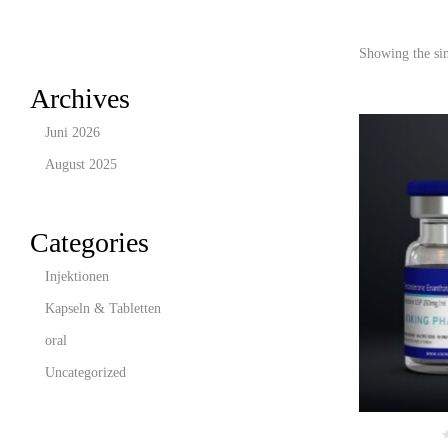
Showing the sin
Archives
Juni 2026
August 2025
Categories
Injektionen
Kapseln & Tabletten
oral
Uncategorized