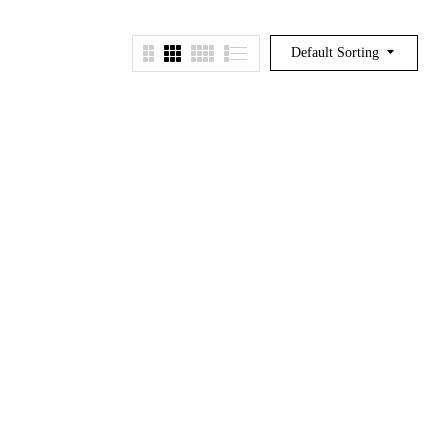
Default Sorting