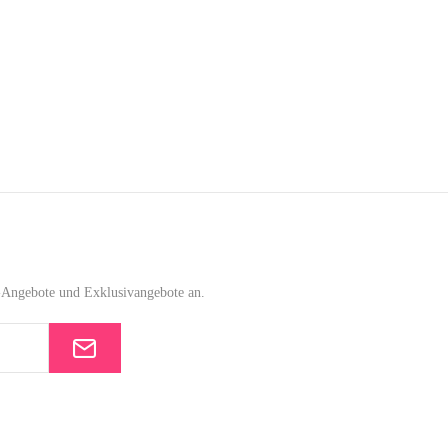
e-Angebote und Exklusivangebote an.