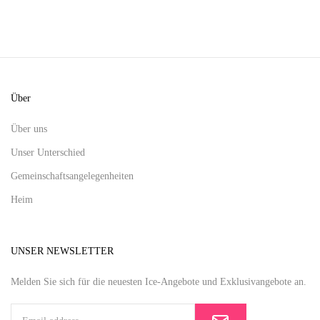
Über
Über uns
Unser Unterschied
Gemeinschaftsangelegenheiten
Heim
UNSER NEWSLETTER
Melden Sie sich für die neuesten Ice-Angebote und Exklusivangebote an.