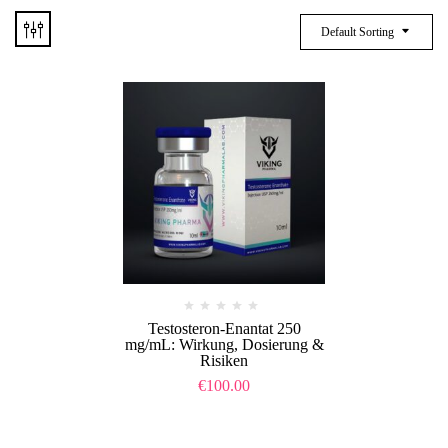
Default Sorting
Testosteron-Enantat 250
mg/mL: Wirkung, Dosierung &
Risiken
€
100.00