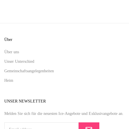
Über
Über uns
Unser Unterschied
Gemeinschaftsangelegenheiten
Heim
UNSER NEWSLETTER
Melden Sie sich für die neuesten Ice-Angebote und Exklusivangebote an.