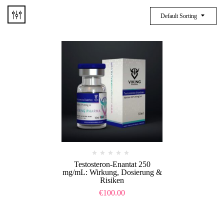
Default Sorting
Testosteron-Enantat 250
mg/mL: Wirkung, Dosierung &
Risiken
€
100.00