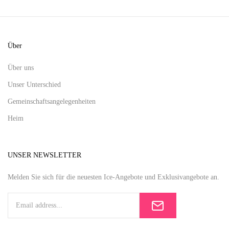
Über
Über uns
Unser Unterschied
Gemeinschaftsangelegenheiten
Heim
UNSER NEWSLETTER
Melden Sie sich für die neuesten Ice-Angebote und Exklusivangebote an.