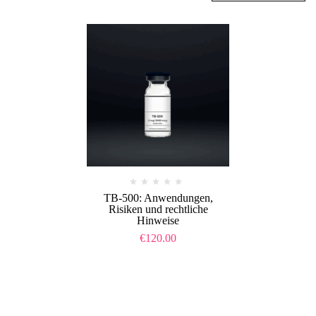
TB-500: Anwendungen,
Risiken und rechtliche
Hinweise
€
120.00