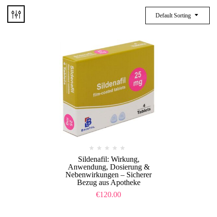
Default Sorting
Sildenafil: Wirkung,
Anwendung, Dosierung &
Nebenwirkungen – Sicherer
Bezug aus Apotheke
€
120.00