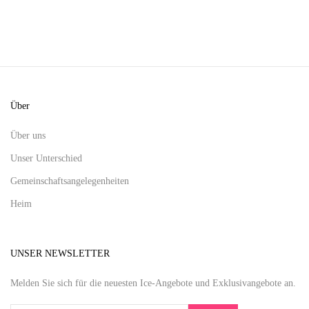
Über
Über uns
Unser Unterschied
Gemeinschaftsangelegenheiten
Heim
UNSER NEWSLETTER
Melden Sie sich für die neuesten Ice-Angebote und Exklusivangebote an.