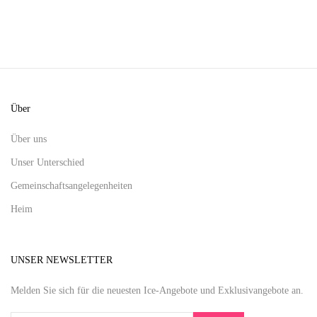
Über
Über uns
Unser Unterschied
Gemeinschaftsangelegenheiten
Heim
UNSER NEWSLETTER
Melden Sie sich für die neuesten Ice-Angebote und Exklusivangebote an.