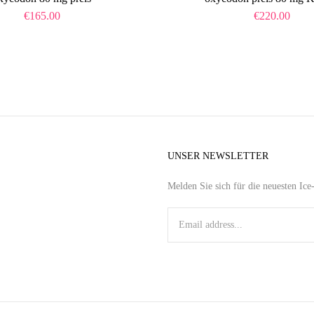
€
165.00
€
220.00
UNSER NEWSLETTER
Melden Sie sich für die neuesten Ic