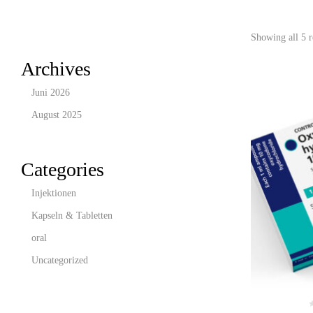
Showing all 5 r
Archives
Juni 2026
August 2025
Categories
Injektionen
Kapseln & Tabletten
oral
Uncategorized