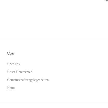
Über
Über uns
Unser Unterschied
Gemeinschaftsangelegenheiten
Heim