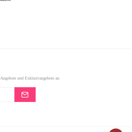
e-Angebote und Exklusivangebote an.