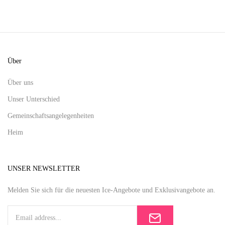
Über
Über uns
Unser Unterschied
Gemeinschaftsangelegenheiten
Heim
UNSER NEWSLETTER
Melden Sie sich für die neuesten Ice-Angebote und Exklusivangebote an.