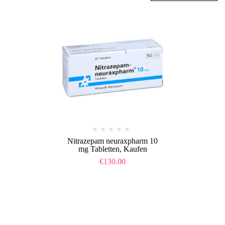
Nitrazepam neuraxpharm 10
mg Tabletten, Kaufen
€
130.00