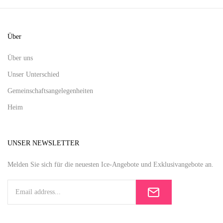
Über
Über uns
Unser Unterschied
Gemeinschaftsangelegenheiten
Heim
UNSER NEWSLETTER
Melden Sie sich für die neuesten Ice-Angebote und Exklusivangebote an.