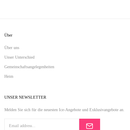
Über
Über uns
Unser Unterschied
Gemeinschaftsangelegenheiten
Heim
UNSER NEWSLETTER
Melden Sie sich für die neuesten Ice-Angebote und Exklusivangebote an.