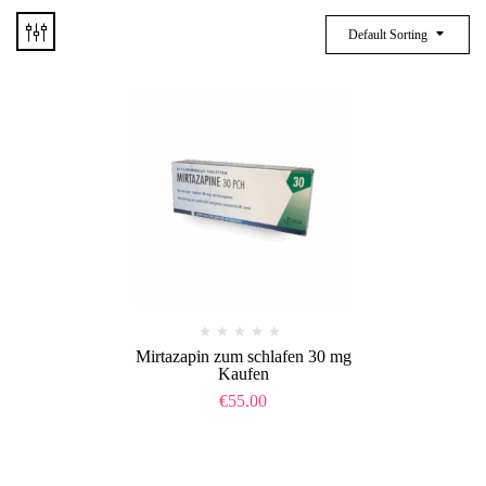
Default Sorting
Mirtazapin zum schlafen 30 mg
Kaufen
€
55.00