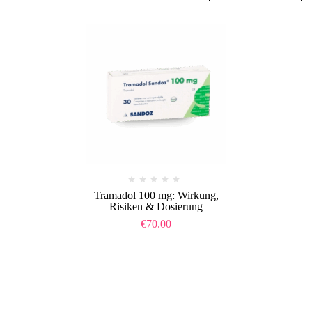
Tramadol 100 mg: Wirkung,
Risiken & Dosierung
€
70.00