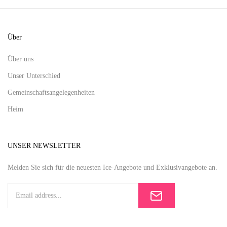
Über
Über uns
Unser Unterschied
Gemeinschaftsangelegenheiten
Heim
UNSER NEWSLETTER
Melden Sie sich für die neuesten Ice-Angebote und Exklusivangebote an.