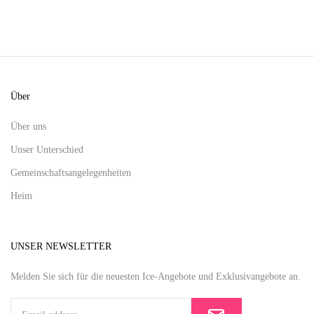
Über
Über uns
Unser Unterschied
Gemeinschaftsangelegenheiten
Heim
UNSER NEWSLETTER
Melden Sie sich für die neuesten Ice-Angebote und Exklusivangebote an.