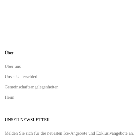
Über
Über uns
Unser Unterschied
Gemeinschaftsangelegenheiten
Heim
UNSER NEWSLETTER
Melden Sie sich für die neuesten Ice-Angebote und Exklusivangebote an.