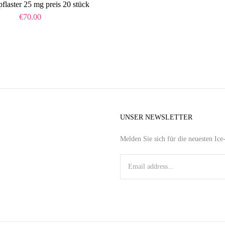
pflaster 25 mg preis 20 stück​
€
70.00
UNSER NEWSLETTER
Melden Sie sich für die neuesten Ic