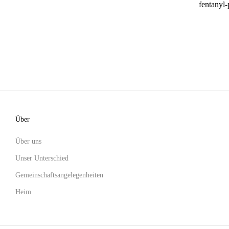
fentanyl-
Über
Über uns
Unser Unterschied
Gemeinschaftsangelegenheiten
Heim