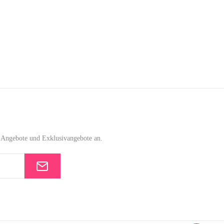
e-Angebote und Exklusivangebote an.