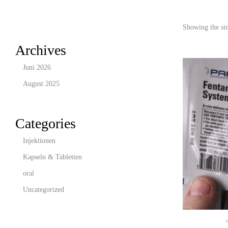
Showing the sin
Archives
Juni 2026
August 2025
Categories
Injektionen
Kapseln & Tabletten
oral
Uncategorized