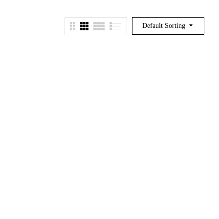
Default Sorting