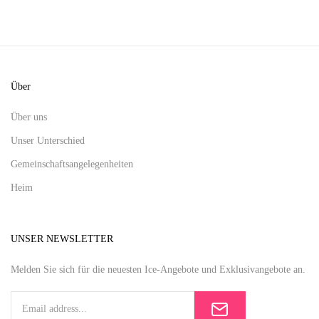
Über
Über uns
Unser Unterschied
Gemeinschaftsangelegenheiten
Heim
UNSER NEWSLETTER
Melden Sie sich für die neuesten Ice-Angebote und Exklusivangebote an.