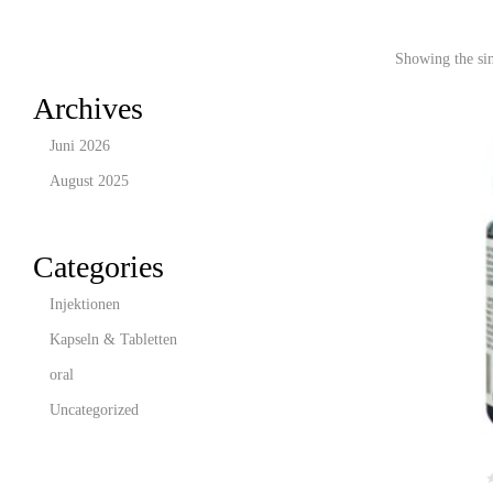
Showing the sin
Archives
Juni 2026
August 2025
Categories
Injektionen
Kapseln & Tabletten
oral
Uncategorized