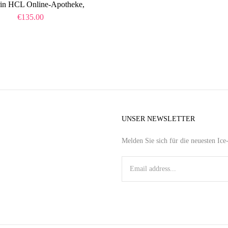
in HCL Online-Apotheke,
€
135.00
UNSER NEWSLETTER
Melden Sie sich für die neuesten Ic