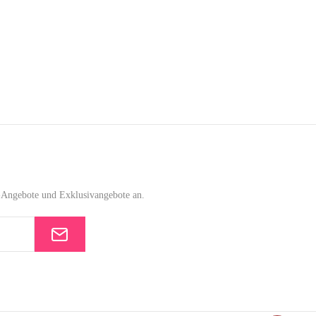
e-Angebote und Exklusivangebote an.