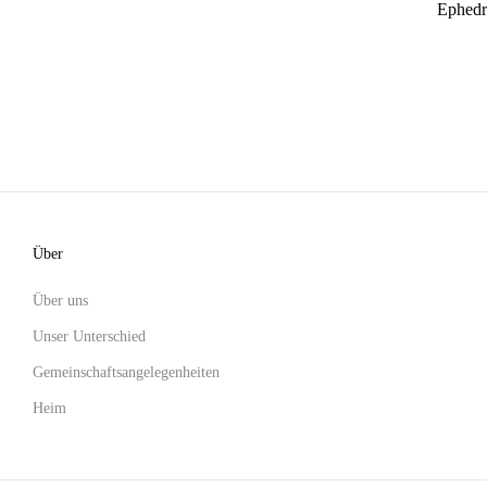
Ephedr
Über
Über uns
Unser Unterschied
Gemeinschaftsangelegenheiten
Heim