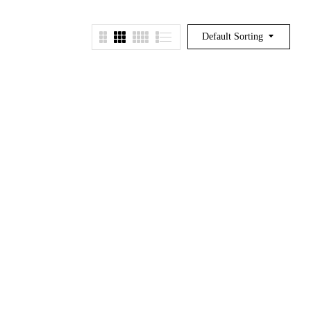
Default Sorting