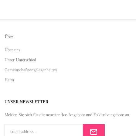
Über
Über uns
Unser Unterschied
Gemeinschaftsangelegenheiten
Heim
UNSER NEWSLETTER
Melden Sie sich für die neuesten Ice-Angebote und Exklusivangebote an.