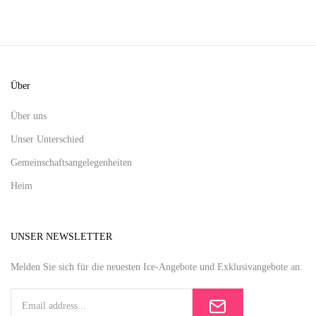
Über
Über uns
Unser Unterschied
Gemeinschaftsangelegenheiten
Heim
UNSER NEWSLETTER
Melden Sie sich für die neuesten Ice-Angebote und Exklusivangebote an.