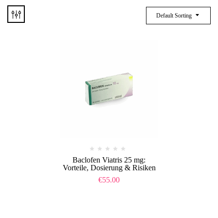
Default Sorting
Baclofen Viatris 25 mg:
Vorteile, Dosierung & Risiken
€
55.00