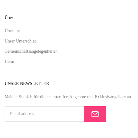
Über
Über uns
Unser Unterschied
Gemeinschaftsangelegenheiten
Heim
UNSER NEWSLETTER
Melden Sie sich für die neuesten Ice-Angebote und Exklusivangebote an.