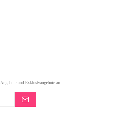
e-Angebote und Exklusivangebote an.