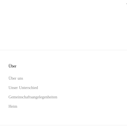
Über
Über uns
Unser Unterschied
Gemeinschaftsangelegenheiten
Heim