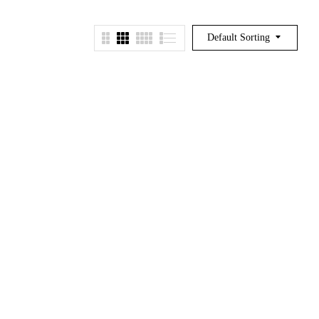
Default Sorting