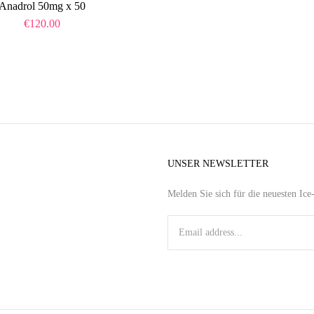
Anadrol 50mg x 50
€
120.00
UNSER NEWSLETTER
Melden Sie sich für die neuesten Ic