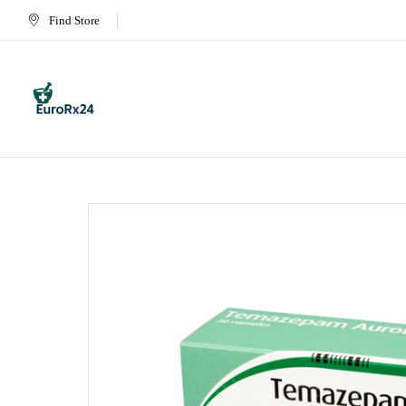
Find Store