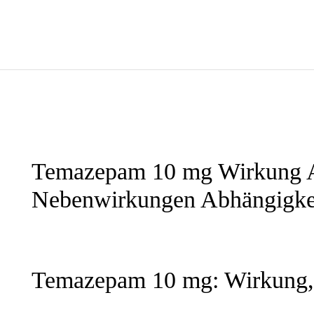
Temazepam 10 mg Wirkung 
Nebenwirkungen Abhängigkeit
Temazepam 10 mg: Wirkung,