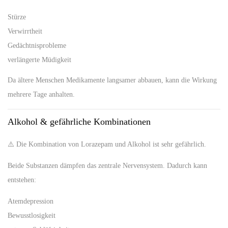
Stürze
Verwirrtheit
Gedächtnisprobleme
verlängerte Müdigkeit
Da ältere Menschen Medikamente langsamer abbauen, kann die Wirkung
mehrere Tage anhalten.
Alkohol & gefährliche Kombinationen
⚠️ Die Kombination von Lorazepam und Alkohol ist sehr gefährlich.
Beide Substanzen dämpfen das zentrale Nervensystem. Dadurch kann
entstehen:
Atemdepression
Bewusstlosigkeit