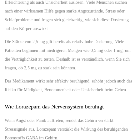
Erleichterung als auch Unsicherheit auslösen. Viele Menschen suchen
nach einer wirksamen Hilfe gegen starke Angstzustände, Stress oder
Schlafprobleme und fragen sich gleichzeitig, wie sich diese Dosierung
auf den Körper auswirkt.
Die Stärke von 2,5 mg gilt bereits als relativ hohe Dosierung. Viele
Patienten beginnen mit niedrigeren Mengen wie 0,5 mg oder 1 mg, um
die Verträglichkeit zu testen. Deshalb ist es verständlich, wenn Sie sich
fragen, ob 2,5 mg zu stark sein könnten.
Das Medikament wirkt sehr effektiv beruhigend, erhöht jedoch auch das
Risiko für Müdigkeit, Benommenheit oder Unsicherheit beim Gehen.
Wie Lorazepam das Nervensystem beruhigt
Wenn Angst oder Panik auftreten, sendet das Gehirn verstärkt
Stresssignale aus. Lorazepam verstärkt die Wirkung des beruhigenden
Botenstoffs GABA im Gehirn.