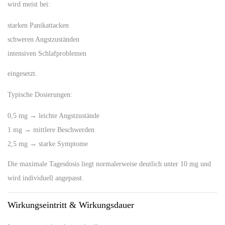
wird meist bei:
starken Panikattacken
schweren Angstzuständen
intensiven Schlafproblemen
eingesetzt.
Typische Dosierungen:
0,5 mg → leichte Angstzustände
1 mg → mittlere Beschwerden
2,5 mg → starke Symptome
Die maximale Tagesdosis liegt normalerweise deutlich unter 10 mg und
wird individuell angepasst.
Wirkungseintritt & Wirkungsdauer