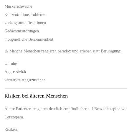
Muskelschwäche
Konzentrationsprobleme
verlangsamte Reaktionen
Gedächtnisstörungen
morgendliche Benommenheit
⚠️ Manche Menschen reagieren paradox und erleben statt Beruhigung:
Unruhe
Aggressivität
verstärkte Angstzustände
Risiken bei älteren Menschen
Ältere Patienten reagieren deutlich empfindlicher auf Benzodiazepine wie
Lorazepam.
Risiken: