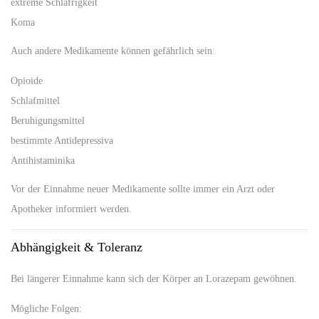
extreme Schläfrigkeit
Koma
Auch andere Medikamente können gefährlich sein:
Opioide
Schlafmittel
Beruhigungsmittel
bestimmte Antidepressiva
Antihistaminika
Vor der Einnahme neuer Medikamente sollte immer ein Arzt oder
Apotheker informiert werden.
Abhängigkeit & Toleranz
Bei längerer Einnahme kann sich der Körper an Lorazepam gewöhnen.
Mögliche Folgen: