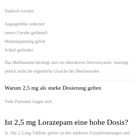
Dadurch werden:
Angstgefühle reduziert
innere Unruhe gedämpft
Muskelspannung gelöst
Schlaf gefördert
Das Medikament beruhigt also ein überaktives Nervensystem, beseitigt
jedoch nicht die eigentliche Ursache der Beschwerden.
Warum 2,5 mg als starke Dosierung gelten
Viele Patienten fragen sich:
Ist 2,5 mg Lorazepam eine hohe Dosis?
Ja. Die 2,5-mg-Tablette gehört zu den stärkeren Einzeldosierungen und