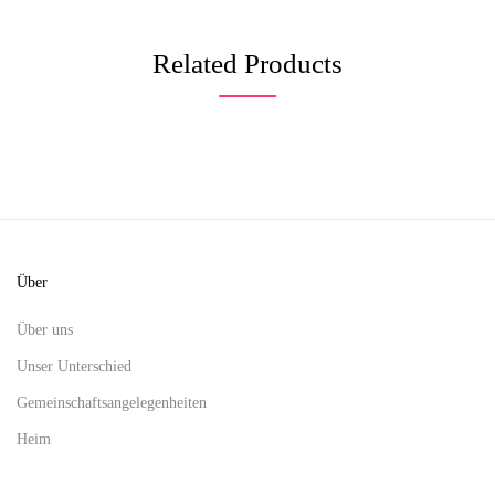
Related Products
Über
Über uns
Unser Unterschied
Gemeinschaftsangelegenheiten
Heim