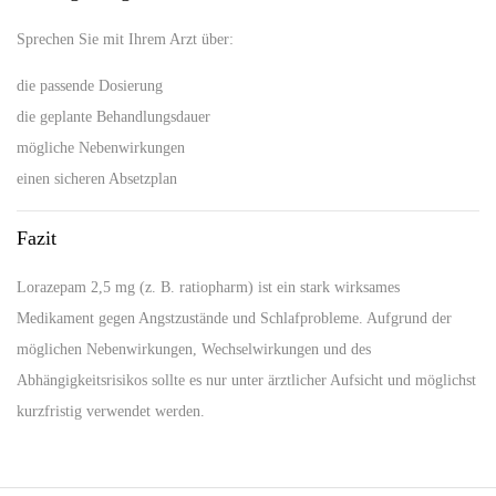
Sprechen Sie mit Ihrem Arzt über:
die passende Dosierung
die geplante Behandlungsdauer
mögliche Nebenwirkungen
einen sicheren Absetzplan
Fazit
Lorazepam 2,5 mg (z. B. ratiopharm) ist ein stark wirksames
Medikament gegen Angstzustände und Schlafprobleme. Aufgrund der
möglichen Nebenwirkungen, Wechselwirkungen und des
Abhängigkeitsrisikos sollte es nur unter ärztlicher Aufsicht und möglichst
kurzfristig verwendet werden.