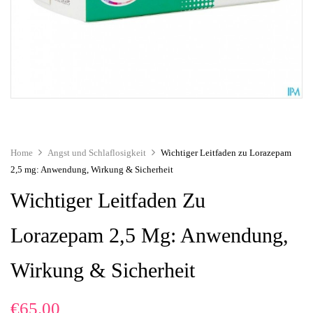
Home
Angst und Schlaflosigkeit
Wichtiger Leitfaden zu Lorazepam
2,5 mg: Anwendung, Wirkung & Sicherheit
Wichtiger Leitfaden Zu
Lorazepam 2,5 Mg: Anwendung,
Wirkung & Sicherheit
€
65.00