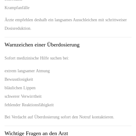
Krampfanfälle
Ärzte empfehlen deshalb ein langsames Ausschleichen mit schrittweiser
Dosisreduktion.
Warnzeichen einer Überdosierung
Sofort medizinische Hilfe suchen bei:
extrem langsamer Atmung
Bewusstlosigkeit
bläulichen Lippen
schwerer Verwirrtheit
fehlender Reaktionsfähigkeit
Bei Verdacht auf Überdosierung sofort den Notruf kontaktieren.
Wichtige Fragen an den Arzt