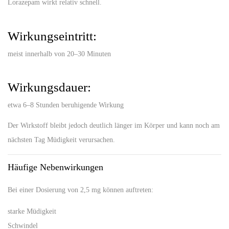
Lorazepam wirkt relativ schnell.
Wirkungseintritt:
meist innerhalb von 20–30 Minuten
Wirkungsdauer:
etwa 6–8 Stunden beruhigende Wirkung
Der Wirkstoff bleibt jedoch deutlich länger im Körper und kann noch am
nächsten Tag Müdigkeit verursachen.
Häufige Nebenwirkungen
Bei einer Dosierung von 2,5 mg können auftreten:
starke Müdigkeit
Schwindel