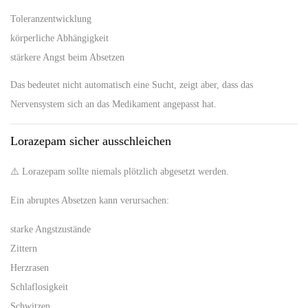
Toleranzentwicklung
körperliche Abhängigkeit
stärkere Angst beim Absetzen
Das bedeutet nicht automatisch eine Sucht, zeigt aber, dass das
Nervensystem sich an das Medikament angepasst hat.
Lorazepam sicher ausschleichen
⚠️ Lorazepam sollte niemals plötzlich abgesetzt werden.
Ein abruptes Absetzen kann verursachen:
starke Angstzustände
Zittern
Herzrasen
Schlaflosigkeit
Schwitzen