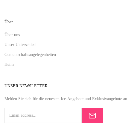
Über
Über uns
Unser Unterschied
Gemeinschaftsangelegenheiten
Heim
UNSER NEWSLETTER
Melden Sie sich für die neuesten Ice-Angebote und Exklusivangebote an.