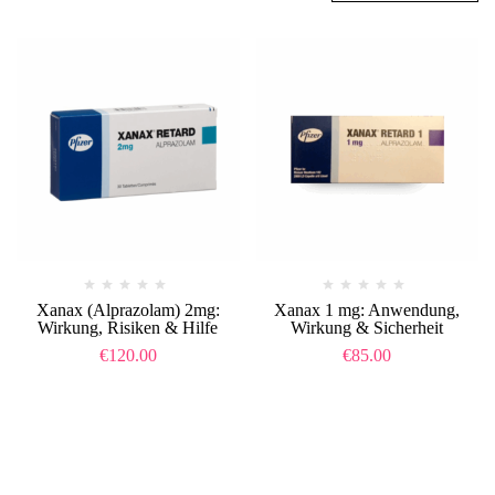
Xanax (Alprazolam) 2mg:
Xanax 1 mg: Anwendung,
Wirkung, Risiken & Hilfe
Wirkung & Sicherheit
€
120.00
€
85.00