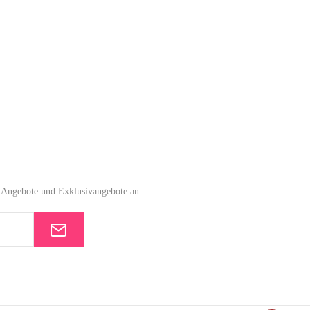
e-Angebote und Exklusivangebote an.