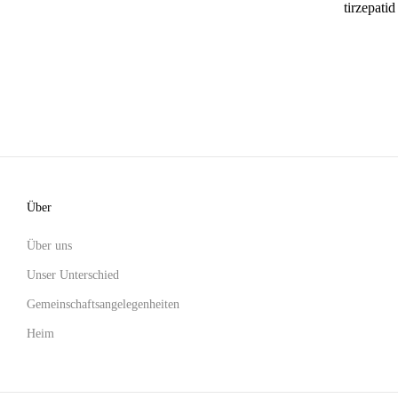
tirzepati
Über
Über uns
Unser Unterschied
Gemeinschaftsangelegenheiten
Heim