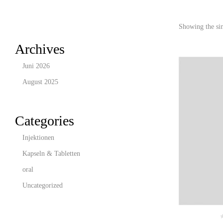
Showing the sin
Archives
Juni 2026
August 2025
Categories
Injektionen
Kapseln & Tabletten
oral
Uncategorized