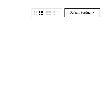
Default Sorting