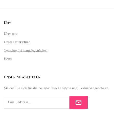
Über
Über uns
Unser Unterschied
Gemeinschaftsangelegenheiten
Heim
UNSER NEWSLETTER
Melden Sie sich für die neuesten Ice-Angebote und Exklusivangebote an.