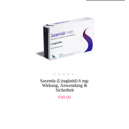
Saxenda (Liraglutid) 6 mg:
Wirkung, Anwendung &
Sicherheit
€
90.00