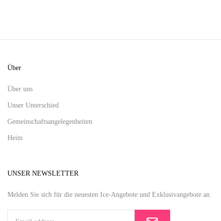
Über
Über uns
Unser Unterschied
Gemeinschaftsangelegenheiten
Heim
UNSER NEWSLETTER
Melden Sie sich für die neuesten Ice-Angebote und Exklusivangebote an.