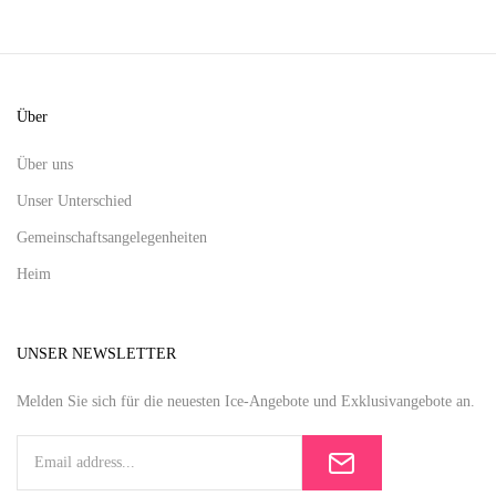
Über
Über uns
Unser Unterschied
Gemeinschaftsangelegenheiten
Heim
UNSER NEWSLETTER
Melden Sie sich für die neuesten Ice-Angebote und Exklusivangebote an.