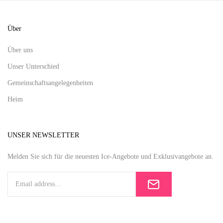
Über
Über uns
Unser Unterschied
Gemeinschaftsangelegenheiten
Heim
UNSER NEWSLETTER
Melden Sie sich für die neuesten Ice-Angebote und Exklusivangebote an.