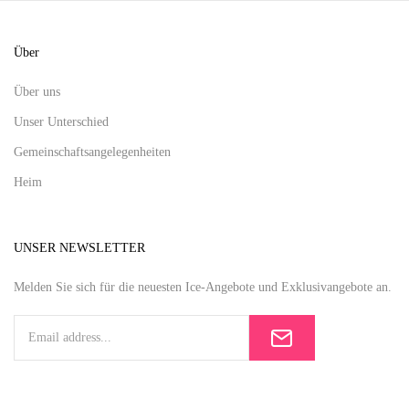
Über
Über uns
Unser Unterschied
Gemeinschaftsangelegenheiten
Heim
UNSER NEWSLETTER
Melden Sie sich für die neuesten Ice-Angebote und Exklusivangebote an.